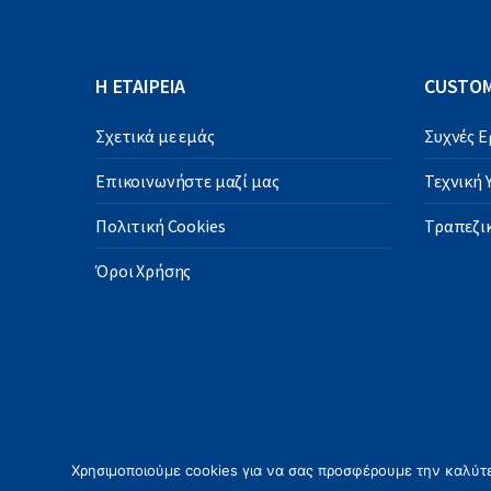
Η ΕΤΑΙΡΕΙΑ
CUSTOM
Σχετικά με εμάς
Συχνές 
Επικοινωνήστε μαζί μας
Τεχνική
Πολιτική Cookies
Τραπεζικ
Όροι Χρήσης
Χρησιμοποιούμε cookies για να σας προσφέρουμε την καλύτερ