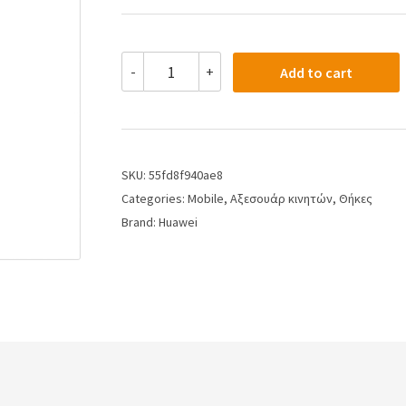
-
+
Add to cart
SKU:
55fd8f940ae8
Categories:
Mobile
,
Αξεσουάρ κινητών
,
Θήκες
Brand:
Huawei