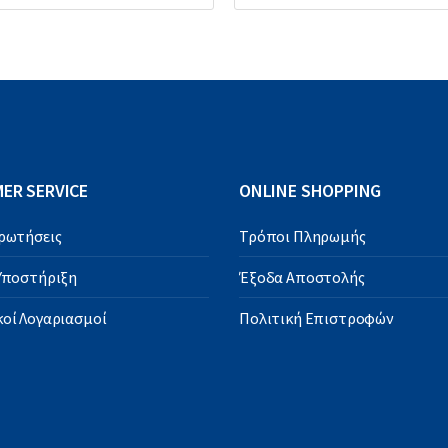
ER SERVICE
ONLINE SHOPPING
Ερωτήσεις
Τρόποι Πληρωμής
 Υποστήριξη
Έξοδα Αποστολής
οί Λογαριασμοί
Πολιτική Επιστροφών