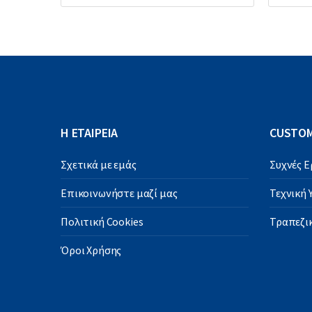
Η ΕΤΑΙΡΕΙΑ
CUSTOM
Σχετικά με εμάς
Συχνές 
Επικοινωνήστε μαζί μας
Τεχνική
Πολιτική Cookies
Τραπεζικ
Όροι Χρήσης