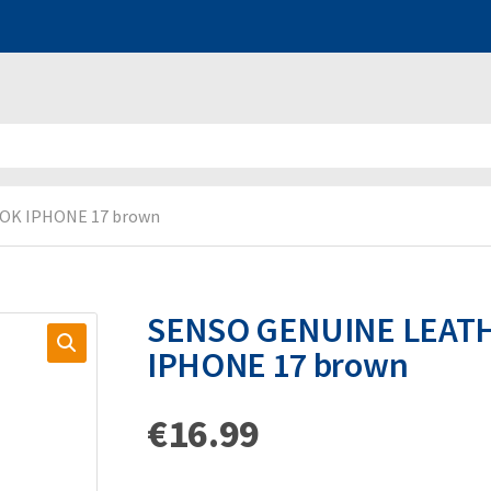
OK IPHONE 17 brown
SENSO GENUINE LEAT
IPHONE 17 brown
€
16.99