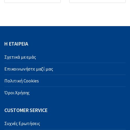
Η ΕΤΑΙΡΕΙΑ
Σχετικά με εμάς
Επικοινωνήστε μαζί μας
Πολιτική Cookies
Όροι Χρήσης
CUSTOMER SERVICE
Συχνές Ερωτήσεις