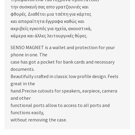
την συσκευή σας απο γρατζουνιές και
φθορές. Διαθέτει μια τσέπη για κάρτες
και απαραίτητα έγγραφα καθώς και
ακριβείς εγκοπές για ηχεία, ακουστικά,
κάμερα και άλλες λειτουργικές θύρες.
SENSO MAGNET is a wallet and protection for your
phone in one. The
case has got a pocket for bank cards and necessary
documents.
Beautifully crafted in classic low profile design. Feels
great in the
hand.Precise cutouts for speakers, earpiece, camera
and other
functional ports allow to access to all ports and
functions easily,
without removing the case.