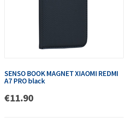
SENSO BOOK MAGNET XIAOMI REDMI
A7 PRO black
€
11.90