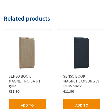
Related products
SENSO BOOK
SENSO BOOK
MAGNET NOKIA 6.1
MAGNET SAMSUNG S9
gold
PLUS black
€
11.90
€
11.90
ADD TO
ADD TO