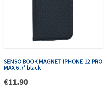
SENSO BOOK MAGNET IPHONE 12 PRO
MAX 6.7' black
€
11.90