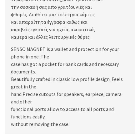
την συσκευή σας απο γρατζουνιές και
φθορές. Διαθέτει μια τσέπη για κάρτες
και απαραίτητα έγγραφα καθώς και
ακριβείς εγκοπές για ηχεία, ακουστικά,
κάμερα και άλλες λειτουργικές θύρες.
SENSO MAGNET is a wallet and protection for your
phone in one. The
case has got a pocket for bank cards and necessary
documents.
Beautifully crafted in classic low profile design. Feels
great in the
hand.Precise cutouts for speakers, earpiece, camera
and other
functional ports allow to access to all ports and
functions easily,
without removing the case.