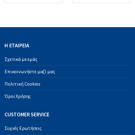
Η ΕΤΑΙΡΕΙΑ
Σχετικά με εμάς
Επικοινωνήστε μαζί μας
Πολιτική Cookies
Όροι Χρήσης
CUSTOMER SERVICE
Συχνές Ερωτήσεις