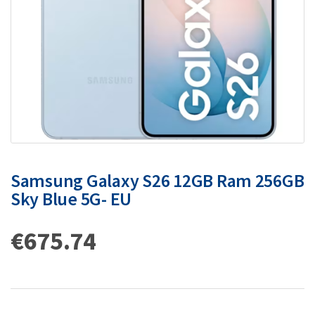
Samsung Galaxy S26 12GB Ram 256GB
Sky Blue 5G- EU
€
675.74