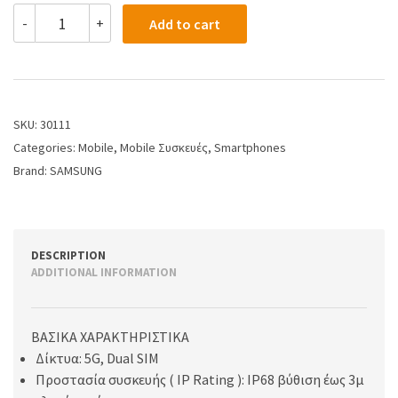
-
+
Add to cart
SKU:
30111
Categories:
Mobile
,
Mobile Συσκευές
,
Smartphones
Brand:
SAMSUNG
DESCRIPTION
ADDITIONAL INFORMATION
ΒΑΣΙΚΑ ΧΑΡΑΚΤΗΡΙΣΤΙΚΑ
Δίκτυα: 5G, Dual SIM
Προστασία συσκευής ( IP Rating ): IP68 βύθιση έως 3μ