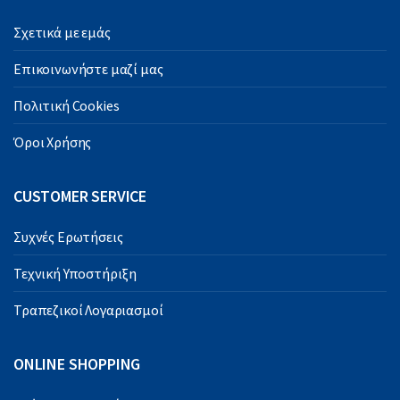
Σχετικά με εμάς
Επικοινωνήστε μαζί μας
Πολιτική Cookies
Όροι Χρήσης
CUSTOMER SERVICE
Συχνές Ερωτήσεις
Τεχνική Υποστήριξη
Τραπεζικοί Λογαριασμοί
ONLINE SHOPPING