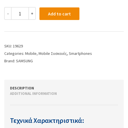
-
+
Add to cart
SKU:
19629
Categories:
Mobile
,
Mobile Συσκευές
,
Smartphones
Brand:
SAMSUNG
DESCRIPTION
ADDITIONAL INFORMATION
Τεχνικά Χαρακτηριστικά: