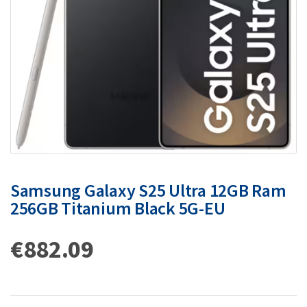
Samsung Galaxy S25 Ultra 12GB Ram
256GB Titanium Black 5G-EU
€
882.09