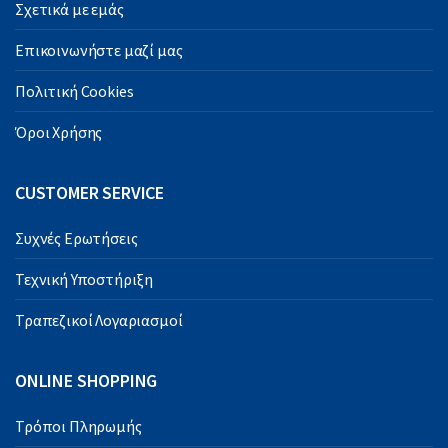
Σχετικά με εμάς
Επικοινωνήστε μαζί μας
Πολιτική Cookies
Όροι Χρήσης
CUSTOMER SERVICE
Συχνές Ερωτήσεις
Τεχνική Υποστήριξη
Τραπεζικοί Λογαριασμοί
ONLINE SHOPPING
Τρόποι Πληρωμής