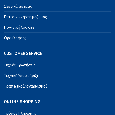
Σχετικά με εμάς
Επικοινωνήστε μαζί μας
Πολιτική Cookies
Όροι Χρήσης
CUSTOMER SERVICE
Συχνές Ερωτήσεις
Τεχνική Υποστήριξη
Τραπεζικοί Λογαριασμοί
ONLINE SHOPPING
Τρόποι Πληρωμής