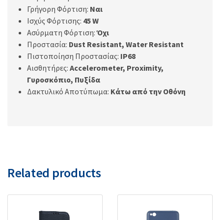
Γρήγορη Φόρτιση:
Ναι
Ισχύς Φόρτισης:
45 W
Ασύρματη Φόρτιση:
Όχι
Προστασία:
Dust Resistant, Water Resistant
Πιστοποίηση Προστασίας:
IP68
Αισθητήρες:
Accelerometer, Proximity,
Γυροσκόπιο
,
Πυξίδα
Δακτυλικό Αποτύπωμα:
Κάτω από την Οθόνη
Related products