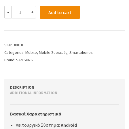
-
+
Add to cart
SKU:
30818
Categories:
Mobile
,
Mobile Συσκευές
,
Smartphones
Brand:
SAMSUNG
DESCRIPTION
ADDITIONAL INFORMATION
Βασικά Χαρακτηριστικά
Λειτουργικό Σύστημα:
Android