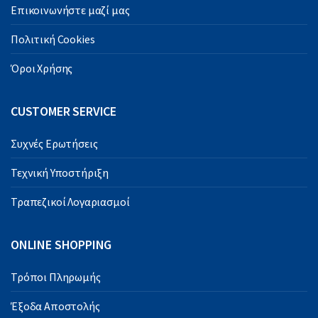
Επικοινωνήστε μαζί μας
Πολιτική Cookies
Όροι Χρήσης
CUSTOMER SERVICE
Συχνές Ερωτήσεις
Τεχνική Υποστήριξη
Τραπεζικοί Λογαριασμοί
ONLINE SHOPPING
Τρόποι Πληρωμής
Έξοδα Αποστολής