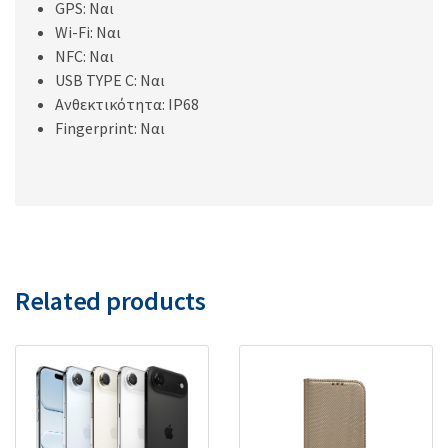
GPS: Ναι
Wi-Fi: Ναι
NFC: Ναι
USB TYPE C: Ναι
Ανθεκτικότητα: IP68
Fingerprint: Ναι
Related products