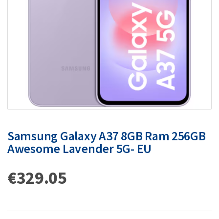
Samsung Galaxy A37 8GB Ram 256GB
Awesome Lavender 5G- EU
€
329.05