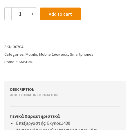
-
+
Add to cart
SKU:
30704
Categories:
Mobile
,
Mobile Συσκευές
,
Smartphones
Brand:
SAMSUNG
DESCRIPTION
ADDITIONAL INFORMATION
Γενικά Χαρακτηριστικά
Επεξεργαστής: Exynos1480