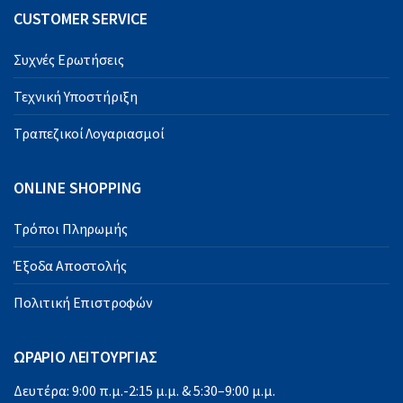
CUSTOMER SERVICE
Συχνές Ερωτήσεις
Τεχνική Υποστήριξη
Τραπεζικοί Λογαριασμοί
ONLINE SHOPPING
Τρόποι Πληρωμής
Έξοδα Αποστολής
Πολιτική Επιστροφών
ΩΡΑΡΙΟ ΛΕΙΤΟΥΡΓΙΑΣ
Δευτέρα: 9:00 π.μ.-2:15 μ.μ. & 5:30–9:00 μ.μ.