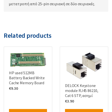
μετατροπή από 25-pin σειριακή σε δύο σειριακές.
Related products
HP used 512MB
Battery Backed Write
Cache Memory Board
DELOCK Keystone
€
9.30
module RJ45 86210,
Cat 6 STP, ασημί
€
3.90