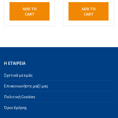
ADD TO
ADD TO
CART
CART
Η ΕΤΑΙΡΕΙΑ
Σχετικά με εμάς
Επικοινωνήστε μαζί μας
Πολιτική Cookies
Όροι Χρήσης