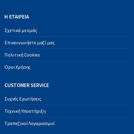
Η ΕΤΑΙΡΕΙΑ
Σχετικά με εμάς
Επικοινωνήστε μαζί μας
Πολιτική Cookies
Όροι Χρήσης
CUSTOMER SERVICE
Συχνές Ερωτήσεις
Τεχνική Υποστήριξη
Τραπεζικοί Λογαριασμοί