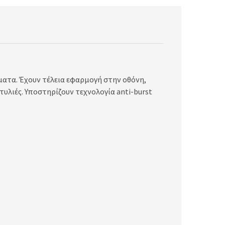
ματα. Έχουν τέλεια εφαρμογή στην οθόνη,
τυλιές. Υποστηρίζουν τεχνολογία anti-burst