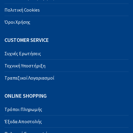
Πολιτική Cookies
Όροι Χρήσης
CUSTOMER SERVICE
Συχνές Ερωτήσεις
Τεχνική Υποστήριξη
Τραπεζικοί Λογαριασμοί
ONLINE SHOPPING
Τρόποι Πληρωμής
Έξοδα Αποστολής