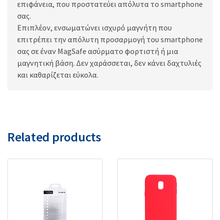
επιφάνεια, που προστατεύει απόλυτα το smartphone
σας.
Επιπλέον, ενσωματώνει ισχυρό μαγνήτη που
επιτρέπει την απόλυτη προσαρμογή του smartphone
σας σε έναν MagSafe ασύρματο φορτιστή ή μια
μαγνητική βάση. Δεν χαράσσεται, δεν κάνει δαχτυλιές
και καθαρίζεται εύκολα.
Related products