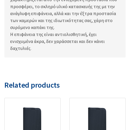
προσφέρει, το σκληρό υλικό κατασκευής της με την
ανάγλυφη επιφάνεια, αλλά και την έξτρα προστασία
των καμερών και της ιδιωτικότητας σας, χάρη στο
συρόμενο καπάκι της.
Η επιφάνεια της είναι αντιολισθητική, έχει
ενισχυμένα άκρα, δεν χαράσσεται και δεν κάνει
δαχτυλιές.
Related products