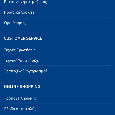
Επικοινωνήστε μαζί μας
Πολιτική Cookies
Όροι Χρήσης
CUSTOMER SERVICE
Συχνές Ερωτήσεις
Τεχνική Υποστήριξη
Τραπεζικοί Λογαριασμοί
ONLINE SHOPPING
Τρόποι Πληρωμής
Έξοδα Αποστολής