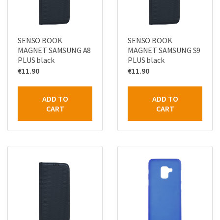
SENSO BOOK
SENSO BOOK
MAGNET SAMSUNG A8
MAGNET SAMSUNG S9
PLUS black
PLUS black
€
11.90
€
11.90
ADD TO
ADD TO
CART
CART