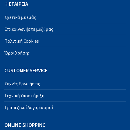
Η ΕΤΑΙΡΕΙΑ
Σχετικά με εμάς
Επικοινωνήστε μαζί μας
Πολιτική Cookies
Όροι Χρήσης
CUSTOMER SERVICE
Συχνές Ερωτήσεις
Τεχνική Υποστήριξη
Τραπεζικοί Λογαριασμοί
ONLINE SHOPPING