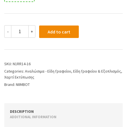
-
+
Add to cart
SKU:
N1RR14-16
Categories:
Αναλώσιμα - Είδη Γραφείου
,
Είδη Γραφείου & Εξοπλισμός
,
Χαρτί Εκτύπωσης
Brand:
NIIMBOT
DESCRIPTION
ADDITIONAL INFORMATION