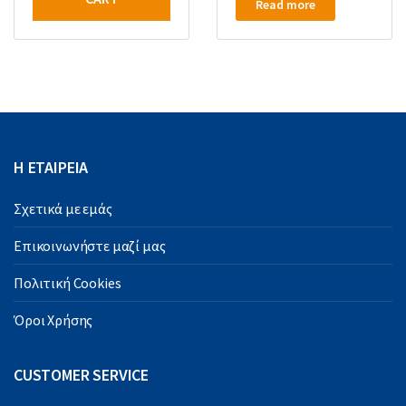
Read more
Η ΕΤΑΙΡΕΙΑ
Σχετικά με εμάς
Επικοινωνήστε μαζί μας
Πολιτική Cookies
Όροι Χρήσης
CUSTOMER SERVICE