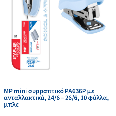
MP mini συρραπτικό PA636P με
ανταλλακτικά, 24/6 – 26/6, 10 φύλλα,
μπλε