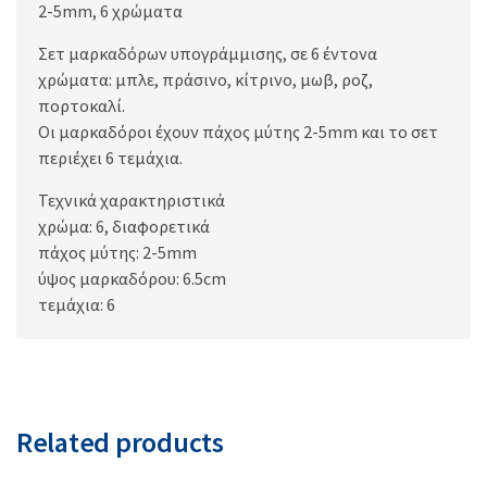
2-5mm, 6 χρώματα
Σετ μαρκαδόρων υπογράμμισης, σε 6 έντονα
χρώματα: μπλε, πράσινο, κίτρινο, μωβ, ροζ,
πορτοκαλί.
Οι μαρκαδόροι έχουν πάχος μύτης 2-5mm και το σετ
περιέχει 6 τεμάχια.
Τεχνικά χαρακτηριστικά
χρώμα: 6, διαφορετικά
πάχος μύτης: 2-5mm
ύψος μαρκαδόρου: 6.5cm
τεμάχια: 6
Related products