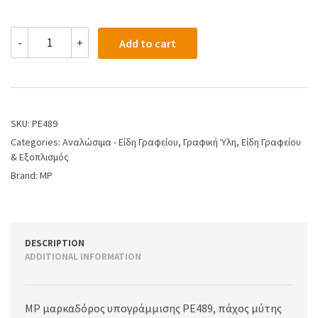
-
+
Add to cart
SKU:
PE489
Categories:
Αναλώσιμα - Είδη Γραφείου
,
Γραφική Ύλη
,
Είδη Γραφείου
& Εξοπλισμός
Brand:
MP
DESCRIPTION
ADDITIONAL INFORMATION
MP μαρκαδόρος υπογράμμισης PE489, πάχος μύτης