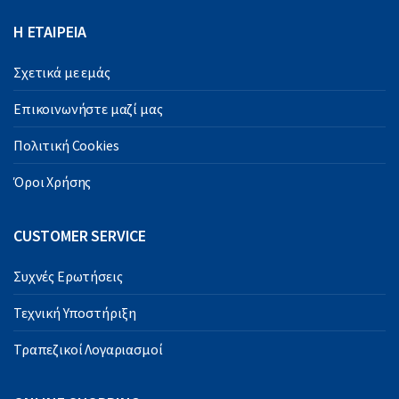
Η ΕΤΑΙΡΕΙΑ
Σχετικά με εμάς
Επικοινωνήστε μαζί μας
Πολιτική Cookies
Όροι Χρήσης
CUSTOMER SERVICE
Συχνές Ερωτήσεις
Τεχνική Υποστήριξη
Τραπεζικοί Λογαριασμοί