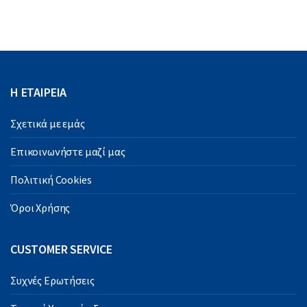
Η ΕΤΑΙΡΕΙΑ
Σχετικά με εμάς
Επικοινωνήστε μαζί μας
Πολιτική Cookies
Όροι Χρήσης
CUSTOMER SERVICE
Συχνές Ερωτήσεις