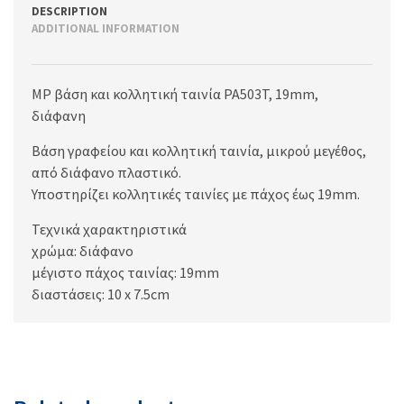
DESCRIPTION
ADDITIONAL INFORMATION
MP βάση και κολλητική ταινία PA503T, 19mm,
διάφανη
Bάση γραφείου και κολλητική ταινία, μικρού μεγέθος,
από διάφανο πλαστικό.
Υποστηρίζει κολλητικές ταινίες με πάχος έως 19mm.
Τεχνικά χαρακτηριστικά
χρώμα: διάφανο
μέγιστο πάχος ταινίας: 19mm
διαστάσεις: 10 x 7.5cm