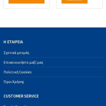
Η ΕΤΑΙΡΕΙΑ
Σχετικά με εμάς
Επικοινωνήστε μαζί μας
Πολιτική Cookies
Όροι Χρήσης
CUSTOMER SERVICE