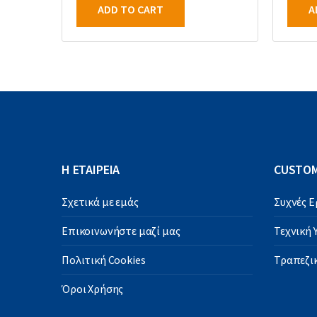
ADD TO CART
A
Η ΕΤΑΙΡΕΙΑ
CUSTOM
Σχετικά με εμάς
Συχνές 
Επικοινωνήστε μαζί μας
Τεχνική
Πολιτική Cookies
Τραπεζικ
Όροι Χρήσης