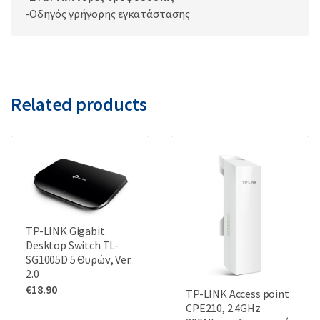
-Οδηγός γρήγορης εγκατάστασης
Related products
TP-LINK Gigabit
Desktop Switch TL-
SG1005D 5 Θυρών, Ver.
2.0
€
18.90
TP-LINK Access point
CPE210, 2.4GHz