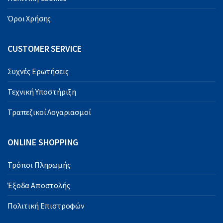
Όροι Χρήσης
CUSTOMER SERVICE
Συχνές Ερωτήσεις
Τεχνική Υποστήριξη
Τραπεζικοί Λογαριασμοί
ONLINE SHOPPING
Τρόποι Πληρωμής
Έξοδα Αποστολής
Πολιτική Επιστροφών