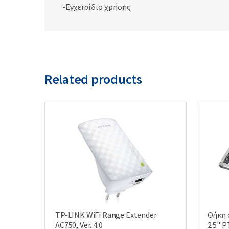
-Εγχειρίδιο χρήσης
Related products
TP-LINK WiFi Range Extender
Θήκη 
AC750, Ver. 4.0
2.5" P