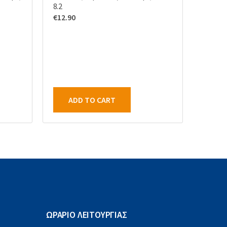
8.2
€
12.90
ADD TO CART
ΩΡΑΡΙΟ ΛΕΙΤΟΥΡΓΙΑΣ