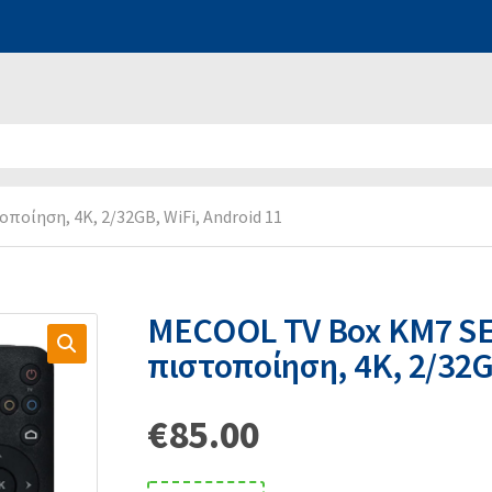
οίηση, 4K, 2/32GB, WiFi, Android 11
MECOOL TV Box KM7 SE
πιστοποίηση, 4K, 2/32G
€
85.00