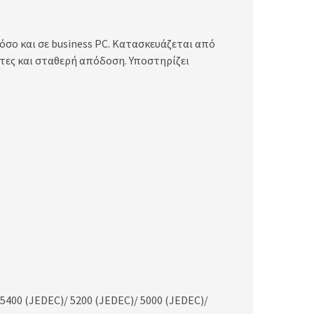
όσο και σε business PC. Κατασκευάζεται από
τες και σταθερή απόδοση. Υποστηρίζει
5400 (JEDEC)/ 5200 (JEDEC)/ 5000 (JEDEC)/