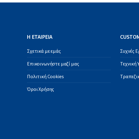
Η ΕΤΑΙΡΕΙΑ
CUSTOM
Σχετικά με εμάς
Συχνές 
Επικοινωνήστε μαζί μας
Τεχνική
Πολιτική Cookies
Τραπεζικ
Όροι Χρήσης