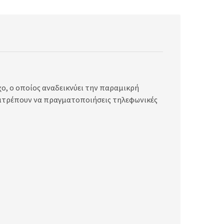
ο, ο οποίος αναδεικνύει την παραμικρή
πιτρέπουν να πραγματοποιήσεις τηλεφωνικές