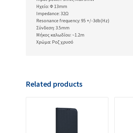
Ηχείο: Φ 13mm
Impedance: 32Ω
Resonance frequency: 95 +/-3db(Hz)
Σύνδεση: 3.5mm
Μήκος καλωδίου: ~1.2m
Χρώμα: Ροζ χρυσό
Related products