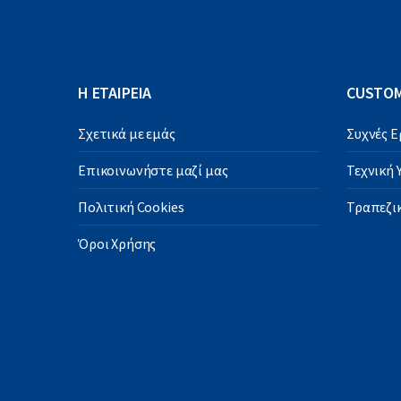
Η ΕΤΑΙΡΕΙΑ
CUSTOM
Σχετικά με εμάς
Συχνές 
Επικοινωνήστε μαζί μας
Τεχνική
Πολιτική Cookies
Τραπεζικ
Όροι Χρήσης