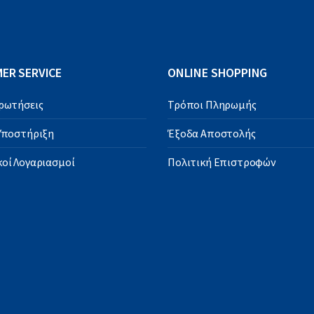
ER SERVICE
ONLINE SHOPPING
Ερωτήσεις
Τρόποι Πληρωμής
 Υποστήριξη
Έξοδα Αποστολής
οί Λογαριασμοί
Πολιτική Επιστροφών