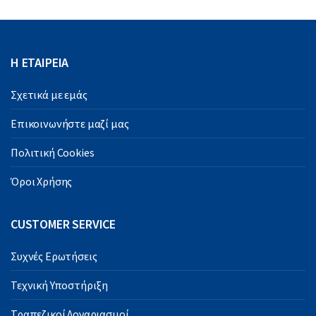
Η ΕΤΑΙΡΕΙΑ
Σχετικά με εμάς
Επικοινωνήστε μαζί μας
Πολιτική Cookies
Όροι Χρήσης
CUSTOMER SERVICE
Συχνές Ερωτήσεις
Τεχνική Υποστήριξη
Τραπεζικοί Λογαριασμοί