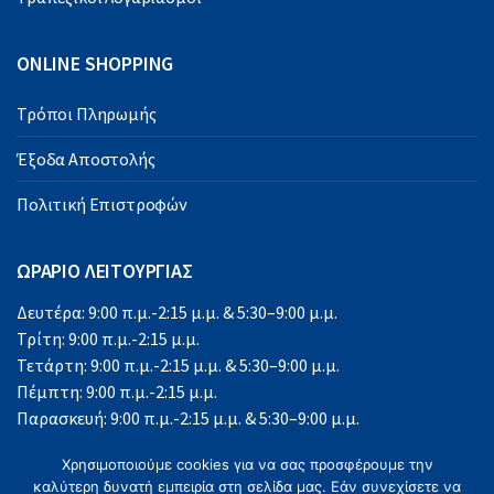
ONLINE SHOPPING
Τρόποι Πληρωμής
Έξοδα Αποστολής
Πολιτική Επιστροφών
ΩΡΑΡΙΟ ΛΕΙΤΟΥΡΓΙΑΣ
Δευτέρα: 9:00 π.μ.-2:15 μ.μ. & 5:30–9:00 μ.μ.
Τρίτη: 9:00 π.μ.-2:15 μ.μ.
Τετάρτη: 9:00 π.μ.-2:15 μ.μ. & 5:30–9:00 μ.μ.
Πέμπτη: 9:00 π.μ.-2:15 μ.μ.
Παρασκευή: 9:00 π.μ.-2:15 μ.μ. & 5:30–9:00 μ.μ.
Σάββατο: 9:00 π.μ.-2:15 μ.μ.
Χρησιμοποιούμε cookies για να σας προσφέρουμε την
Κυριακή: Κλειστά
καλύτερη δυνατή εμπειρία στη σελίδα μας. Εάν συνεχίσετε να