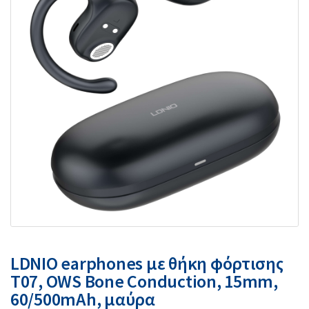
LDNIO earphones με θήκη φόρτισης
T07, OWS Bone Conduction, 15mm,
60/500mAh, μαύρα