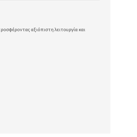
προσφέροντας αξιόπιστη λειτουργία και