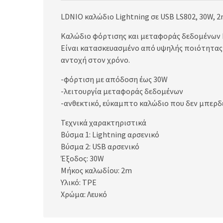
LDNIO καλώδιο Lightning σε USB LS802, 30W, 2
Καλώδιο φόρτισης και μεταφοράς δεδομένων L
Είναι κατασκευασμένο από υψηλής ποιότητας 
αντοχή στον χρόνο.
-φόρτιση με απόδοση έως 30W
-λειτουργία μεταφοράς δεδομένων
-ανθεκτικό, εύκαμπτο καλώδιο που δεν μπερδ
Τεχνικά χαρακτηριστικά
Βύσμα 1: Lightning αρσενικό
Βύσμα 2: USB αρσενικό
Έξοδος: 30W
Μήκος καλωδίου: 2m
Υλικό: TPE
Χρώμα: Λευκό