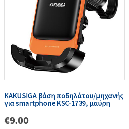
KAKUSIGA βάση ποδηλάτου/μηχανής
για smartphone KSC-1739, μαύρη
€
9.00