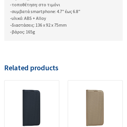
-τοποθέτηση: στο τιμόνι
-συμβατά smartphone: 4.7" έως 6.8"
-υλικό: ABS + Alloy
-διαστάσεις: 136 x 92 x 75mm
-βάρος: 165g
Related products