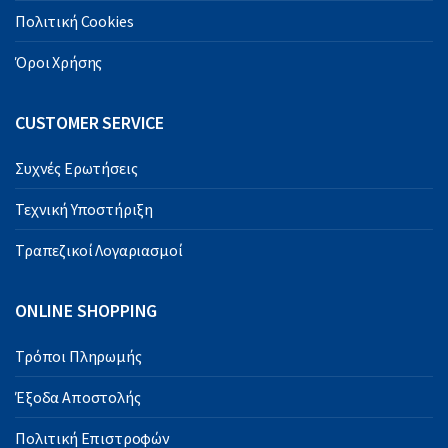
Πολιτική Cookies
Όροι Χρήσης
CUSTOMER SERVICE
Συχνές Ερωτήσεις
Τεχνική Υποστήριξη
Τραπεζικοί Λογαριασμοί
ONLINE SHOPPING
Τρόποι Πληρωμής
Έξοδα Αποστολής
Πολιτική Επιστροφών