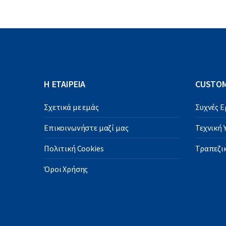
Η ΕΤΑΙΡΕΙΑ
CUSTOM
Σχετικά με εμάς
Συχνές 
Επικοινωνήστε μαζί μας
Τεχνική
Πολιτική Cookies
Τραπεζικ
Όροι Χρήσης