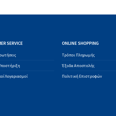
ER SERVICE
ONLINE SHOPPING
Ερωτήσεις
Τρόποι Πληρωμής
 Υποστήριξη
Έξοδα Αποστολής
οί Λογαριασμοί
Πολιτική Επιστροφών