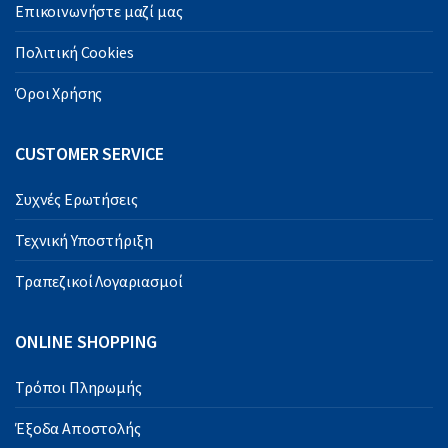
Επικοινωνήστε μαζί μας
Πολιτική Cookies
Όροι Χρήσης
CUSTOMER SERVICE
Συχνές Ερωτήσεις
Τεχνική Υποστήριξη
Τραπεζικοί Λογαριασμοί
ONLINE SHOPPING
Τρόποι Πληρωμής
Έξοδα Αποστολής