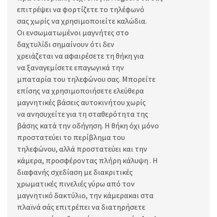
επιτρέψει να φορτίζετε το τηλέφωνό
σας χωρίς να χρησιμοποιείτε καλώδια.
Οι ενσωματωμένοι μαγνήτες στο
δαχτυλίδι σημαίνουν ότι δεν
χρειάζεται να αφαιρέσετε τη θήκη για
να ξαναγεμίσετε επαγωγικά την
μπαταρία του τηλεφώνου σας. Μπορείτε
επίσης να χρησιμοποιήσετε ελεύθερα
μαγνητικές βάσεις αυτοκινήτου χωρίς
να ανησυχείτε για τη σταθερότητα της
βάσης κατά την οδήγηση. Η θήκη όχι μόνο
προστατεύει το περίβλημα του
τηλεφώνου, αλλά προστατεύει και την
κάμερα, προσφέροντας πλήρη κάλυψη . Η
διαφανής σχεδίαση με διακριτικές
χρωματικές πινελιές γύρω από τον
μαγνητικό δακτύλιο, την κάμερακαι στα
πλαϊνά σάς επιτρέπει να διατηρήσετε