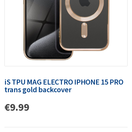
iS TPU MAG ELECTRO IPHONE 15 PRO
trans gold backcover
€
9.99