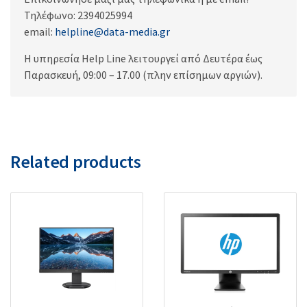
Τηλέφωνο: 2394025994
email:
helpline@data-media.gr
Η υπηρεσία Help Line λειτουργεί από Δευτέρα έως
Παρασκευή, 09:00 – 17.00 (πλην επίσημων αργιών).
Related products