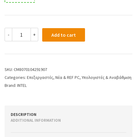
-
+
Add to cart
SKU:
CM8070104291907
Categories:
Επεξεργαστές
,
Νέα & REF PC
,
Υπολογιστές & Αναβάθμιση
Brand:
INTEL
DESCRIPTION
ADDITIONAL INFORMATION