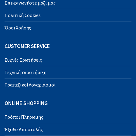
Επικοινωνήστε μαζί μας
Πολιτική Cookies
Όροι Χρήσης
CUSTOMER SERVICE
Συχνές Ερωτήσεις
Τεχνική Υποστήριξη
Τραπεζικοί Λογαριασμοί
ONLINE SHOPPING
Τρόποι Πληρωμής
Έξοδα Αποστολής