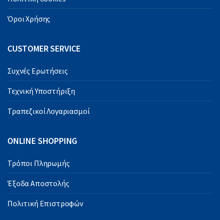
Όροι Χρήσης
CUSTOMER SERVICE
Συχνές Ερωτήσεις
Τεχνική Υποστήριξη
Τραπεζικοί Λογαριασμοί
ONLINE SHOPPING
Τρόποι Πληρωμής
Έξοδα Αποστολής
Πολιτική Επιστροφών