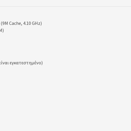
 (9M Cache, 4.10 GHz)
M)
 είναι εγκατεστημένο)