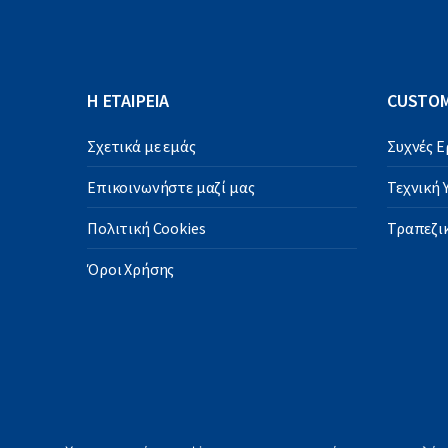
Η ΕΤΑΙΡΕΙΑ
CUSTOM
Σχετικά με εμάς
Συχνές 
Επικοινωνήστε μαζί μας
Τεχνική
Πολιτική Cookies
Τραπεζικ
Όροι Χρήσης