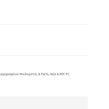
αχειρισμένοι Υπολογιστές & Parts
,
Νέα & REF PC