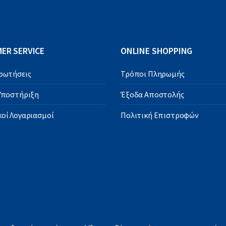
ER SERVICE
ONLINE SHOPPING
Ερωτήσεις
Τρόποι Πληρωμής
 Υποστήριξη
Έξοδα Αποστολής
οί Λογαριασμοί
Πολιτική Επιστροφών