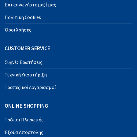
Επικοινωνήστε μαζί μας
Πολιτική Cookies
Όροι Χρήσης
CUSTOMER SERVICE
Συχνές Ερωτήσεις
Τεχνική Υποστήριξη
Τραπεζικοί Λογαριασμοί
ONLINE SHOPPING
Τρόποι Πληρωμής
Έξοδα Αποστολής