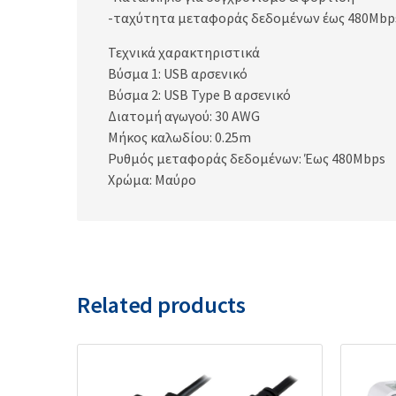
-ταχύτητα μεταφοράς δεδομένων έως 480Mbp
Τεχνικά χαρακτηριστικά
Βύσμα 1: USB αρσενικό
Βύσμα 2: USB Type B αρσενικό
Διατομή αγωγού: 30 AWG
Μήκος καλωδίου: 0.25m
Ρυθμός μεταφοράς δεδομένων: Έως 480Mbps
Χρώμα: Μαύρο
Related products