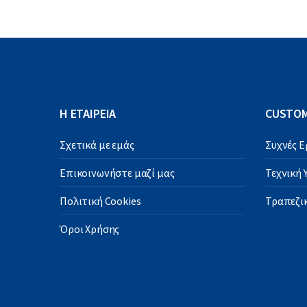
Η ΕΤΑΙΡΕΙΑ
CUSTOM
Σχετικά με εμάς
Συχνές 
Επικοινωνήστε μαζί μας
Τεχνική
Πολιτική Cookies
Τραπεζικ
Όροι Χρήσης