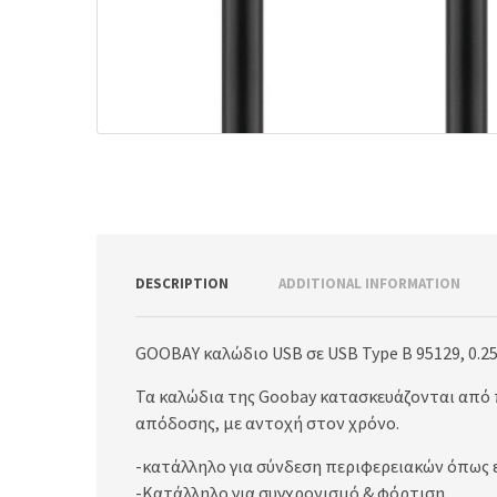
DESCRIPTION
ADDITIONAL INFORMATION
GOOBAY καλώδιο USB σε USB Type B 95129, 0.2
Τα καλώδια της Goobay κατασκευάζονται από 
απόδοσης, με αντοχή στον χρόνο.
-κατάλληλο για σύνδεση περιφερειακών όπως 
-Κατάλληλο για συγχρονισμό & φόρτιση