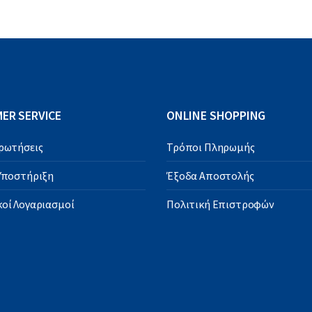
ER SERVICE
ONLINE SHOPPING
Ερωτήσεις
Τρόποι Πληρωμής
 Υποστήριξη
Έξοδα Αποστολής
οί Λογαριασμοί
Πολιτική Επιστροφών