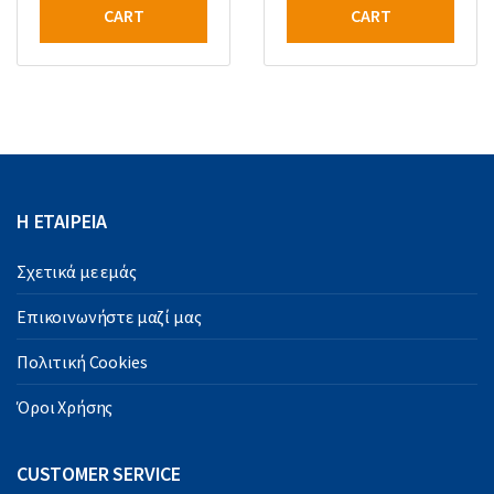
CART
CART
Η ΕΤΑΙΡΕΙΑ
Σχετικά με εμάς
Επικοινωνήστε μαζί μας
Πολιτική Cookies
Όροι Χρήσης
CUSTOMER SERVICE