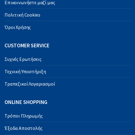
Επικοινωνήστε μαζί μας
Πολιτική Cookies
Όροι Χρήσης
CUSTOMER SERVICE
Συχνές Ερωτήσεις
Τεχνική Υποστήριξη
Τραπεζικοί Λογαριασμοί
ONLINE SHOPPING
Τρόποι Πληρωμής
Έξοδα Αποστολής