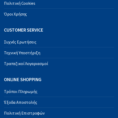
Πολιτική Cookies
Όροι Χρήσης
CUSTOMER SERVICE
Συχνές Ερωτήσεις
Τεχνική Υποστήριξη
Τραπεζικοί Λογαριασμοί
ONLINE SHOPPING
Τρόποι Πληρωμής
Έξοδα Αποστολής
Πολιτική Επιστροφών