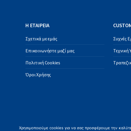
Η ΕΤΑΙΡΕΙΑ
CUSTOM
Σχετικά με εμάς
Συχνές 
Επικοινωνήστε μαζί μας
Τεχνική
Πολιτική Cookies
Τραπεζικ
Όροι Χρήσης
Χρησιμοποιούμε cookies για να σας προσφέρουμε την καλύτερ