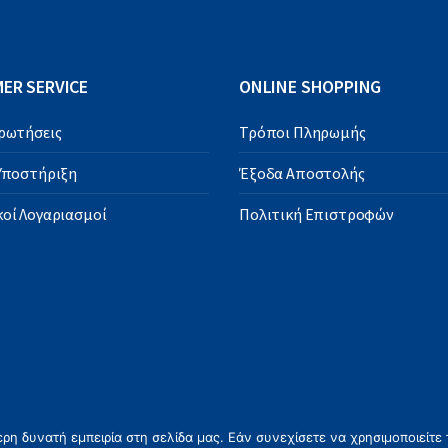
ER SERVICE
ONLINE SHOPPING
Ερωτήσεις
Τρόποι Πληρωμής
 Υποστήριξη
Έξοδα Αποστολής
οί Λογαριασμοί
Πολιτική Επιστροφών
η δυνατή εμπειρία στη σελίδα μας. Εάν συνεχίσετε να χρησιμοποιείτε 