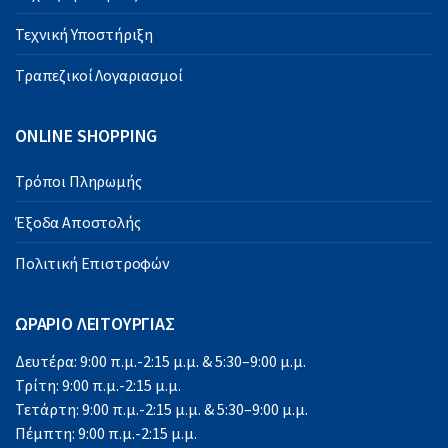
Τεχνική Υποστήριξη
Τραπεζικοί Λογαριασμοί
ONLINE SHOPPING
Τρόποι Πληρωμής
Έξοδα Αποστολής
Πολιτική Επιστροφών
ΩΡΑΡΙΟ ΛΕΙΤΟΥΡΓΙΑΣ
Δευτέρα: 9:00 π.μ.-2:15 μ.μ. & 5:30–9:00 μ.μ.
Τρίτη: 9:00 π.μ.-2:15 μ.μ.
Τετάρτη: 9:00 π.μ.-2:15 μ.μ. & 5:30–9:00 μ.μ.
Πέμπτη: 9:00 π.μ.-2:15 μ.μ.