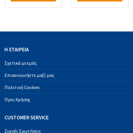
Η ΕΤΑΙΡΕΙΑ
Σχετικά με εμάς
Επικοινωνήστε μαζί μας
Πολιτική Cookies
Όροι Χρήσης
CUSTOMER SERVICE
Συχνές Ερωτήσεις