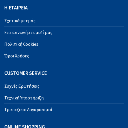
Η ΕΤΑΙΡΕΙΑ
Σχετικά με εμάς
Επικοινωνήστε μαζί μας
Πολιτική Cookies
Όροι Χρήσης
CUSTOMER SERVICE
Συχνές Ερωτήσεις
Τεχνική Υποστήριξη
Τραπεζικοί Λογαριασμοί
ONLINE SHOPPING