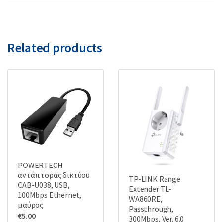
Related products
POWERTECH
αντάπτορας δικτύου
TP-LINK Range
CAB-U038, USB,
Extender TL-
100Mbps Ethernet,
WA860RE,
μαύρος
Passthrough,
€
5.00
300Mbps, Ver. 6.0