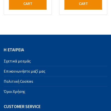
CART
CART
Η ΕΤΑΙΡΕΙΑ
Σχετικά με εμάς
Επικοινωνήστε μαζί μας
Πολιτική Cookies
Όροι Χρήσης
CUSTOMER SERVICE