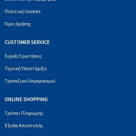
Πολιτική Cookies
Όροι Χρήσης
CUSTOMER SERVICE
Συχνές Ερωτήσεις
Τεχνική Υποστήριξη
Τραπεζικοί Λογαριασμοί
ONLINE SHOPPING
Τρόποι Πληρωμής
Έξοδα Αποστολής