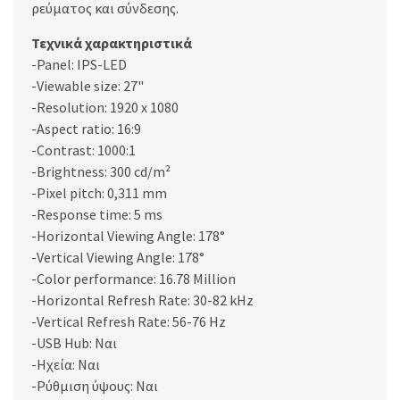
ρεύματος και σύνδεσης.
Τεχνικά χαρακτηριστικά
-Panel: IPS-LED
-Viewable size: 27"
-Resolution: 1920 x 1080
-Aspect ratio: 16:9
-Contrast: 1000:1
-Brightness: 300 cd/m²
-Pixel pitch: 0,311 mm
-Response time: 5 ms
-Horizontal Viewing Angle: 178°
-Vertical Viewing Angle: 178°
-Color performance: 16.78 Million
-Horizontal Refresh Rate: 30-82 kHz
-Vertical Refresh Rate: 56-76 Hz
-USB Hub: Ναι
-Ηχεία: Ναι
-Ρύθμιση ύψους: Ναι