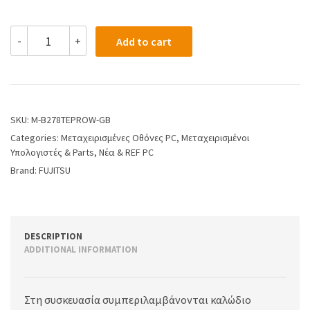
-
+
Add to cart
SKU:
M-B278TEPROW-GB
Categories:
Μεταχειρισμένες Οθόνες PC
,
Μεταχειρισμένοι
Υπολογιστές & Parts
,
Νέα & REF PC
Brand:
FUJITSU
DESCRIPTION
ADDITIONAL INFORMATION
Στη συσκευασία συμπεριλαμβάνονται καλώδιο