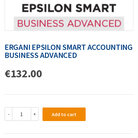
ERGANI EPSILON SMART ACCOUNTING
BUSINESS ADVANCED
€
132.00
-
+
Add to cart