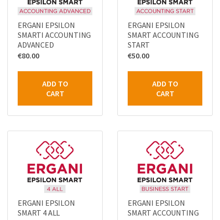
ERGANI EPSILON
ERGANI EPSILON
SMARTI ACCOUNTING
SMART ACCOUNTING
ADVANCED
START
€
80.00
€
50.00
ADD TO
ADD TO
CART
CART
ERGANI EPSILON
ERGANI EPSILON
SMART 4 ALL
SMART ACCOUNTING