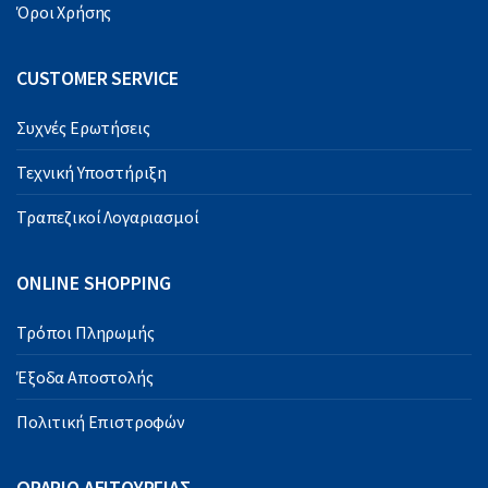
Όροι Χρήσης
CUSTOMER SERVICE
Συχνές Ερωτήσεις
Τεχνική Υποστήριξη
Τραπεζικοί Λογαριασμοί
ONLINE SHOPPING
Τρόποι Πληρωμής
Έξοδα Αποστολής
Πολιτική Επιστροφών
ΩΡΑΡΙΟ ΛΕΙΤΟΥΡΓΙΑΣ