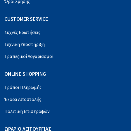
Όροι Χρήσης
CUSTOMER SERVICE
Συχνές Ερωτήσεις
Τεχνική Υποστήριξη
Τραπεζικοί Λογαριασμοί
ONLINE SHOPPING
Τρόποι Πληρωμής
Έξοδα Αποστολής
Πολιτική Επιστροφών
ΩΡΑΡΙΟ ΛΕΙΤΟΥΡΓΙΑΣ