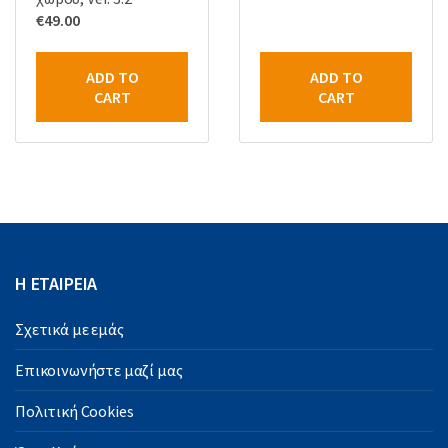
€
49.00
ADD TO
ADD TO
CART
CART
Η ΕΤΑΙΡΕΙΑ
Σχετικά με εμάς
Επικοινωνήστε μαζί μας
Πολιτική Cookies