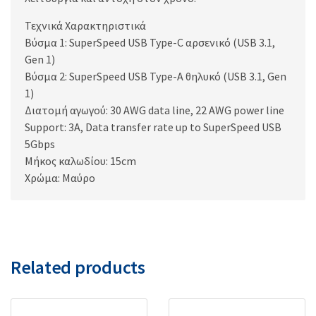
Τεχνικά Χαρακτηριστικά
Βύσμα 1: SuperSpeed USB Type-C αρσενικό (USB 3.1,
Gen 1)
Βύσμα 2: SuperSpeed USB Type-A θηλυκό (USB 3.1, Gen
1)
Διατομή αγωγού: 30 AWG data line, 22 AWG power line
Support: 3A, Data transfer rate up to SuperSpeed USB
5Gbps
Μήκος καλωδίου: 15cm
Χρώμα: Μαύρο
Related products