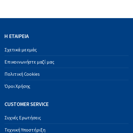
Η ΕΤΑΙΡΕΙΑ
Σχετικά με εμάς
Επικοινωνήστε μαζί μας
Πολιτική Cookies
Όροι Χρήσης
CUSTOMER SERVICE
Συχνές Ερωτήσεις
Τεχνική Υποστήριξη