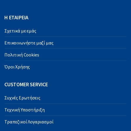
Η ΕΤΑΙΡΕΙΑ
Σχετικά με εμάς
Επικοινωνήστε μαζί μας
Πολιτική Cookies
Όροι Χρήσης
CUSTOMER SERVICE
Συχνές Ερωτήσεις
Τεχνική Υποστήριξη
Τραπεζικοί Λογαριασμοί