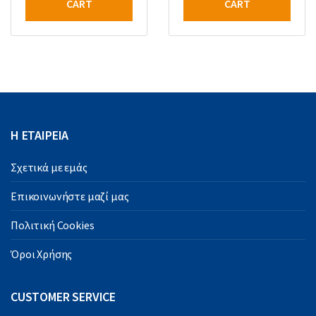
CART
CART
Η ΕΤΑΙΡΕΙΑ
Σχετικά με εμάς
Επικοινωνήστε μαζί μας
Πολιτική Cookies
Όροι Χρήσης
CUSTOMER SERVICE