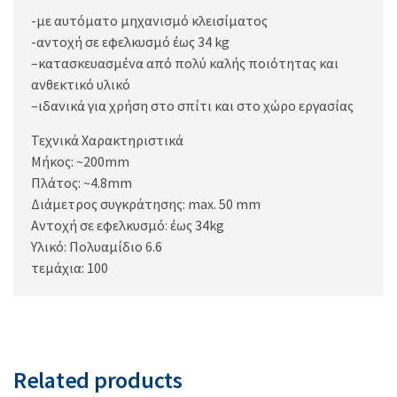
-με αυτόματο μηχανισμό κλεισίματος
-αντοχή σε εφελκυσμό έως 34 kg
–κατασκευασμένα από πολύ καλής ποιότητας και
ανθεκτικό υλικό
–ιδανικά για χρήση στο σπίτι και στο χώρο εργασίας
Τεχνικά Χαρακτηριστικά
Μήκος: ~200mm
Πλάτος: ~4.8mm
Διάμετρος συγκράτησης: max. 50 mm
Αντοχή σε εφελκυσμό: έως 34kg
Υλικό: Πολυαμίδιο 6.6
τεμάχια: 100
Related products