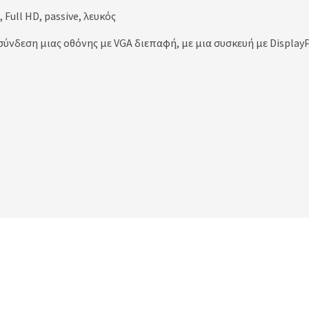
Full HD, passive, λευκός
ύνδεση μιας οθόνης με VGA διεπαφή, με μια συσκευή με Display