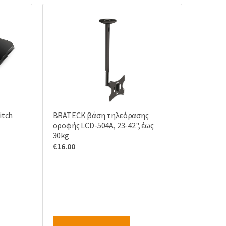
itch
BRATECK βάση τηλεόρασης
οροφής LCD-504A, 23-42", έως
30kg
€
16.00