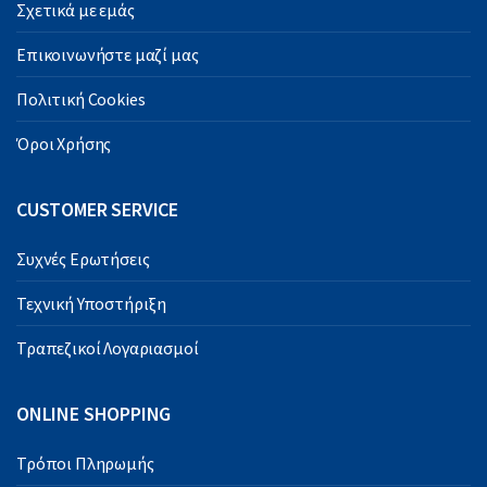
Σχετικά με εμάς
Επικοινωνήστε μαζί μας
Πολιτική Cookies
Όροι Χρήσης
CUSTOMER SERVICE
Συχνές Ερωτήσεις
Τεχνική Υποστήριξη
Τραπεζικοί Λογαριασμοί
ONLINE SHOPPING
Τρόποι Πληρωμής