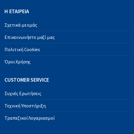
Η ΕΤΑΙΡΕΙΑ
Σχετικά με εμάς
Επικοινωνήστε μαζί μας
Πολιτική Cookies
Όροι Χρήσης
CUSTOMER SERVICE
Συχνές Ερωτήσεις
Τεχνική Υποστήριξη
Τραπεζικοί Λογαριασμοί